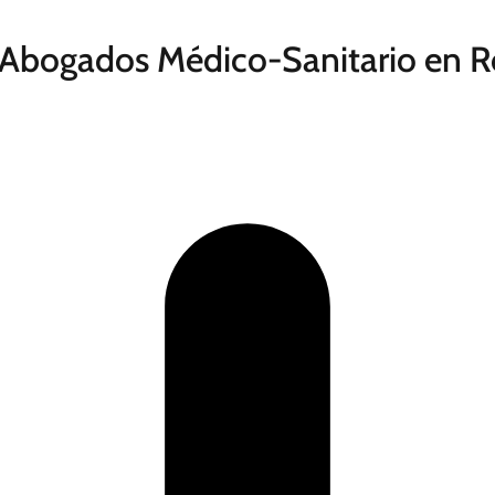
 Abogados Médico-Sanitario en 