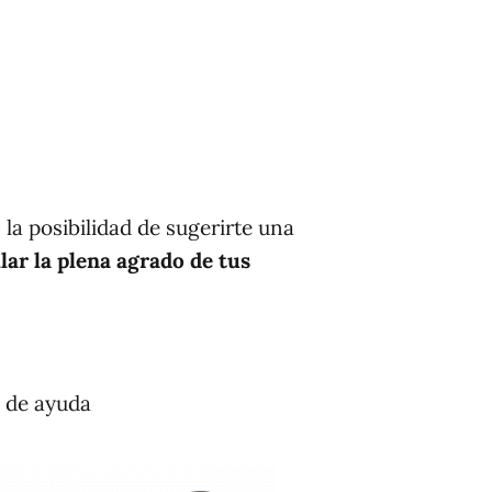
a posibilidad de sugerirte una
llar la plena agrado de tus
 de ayuda