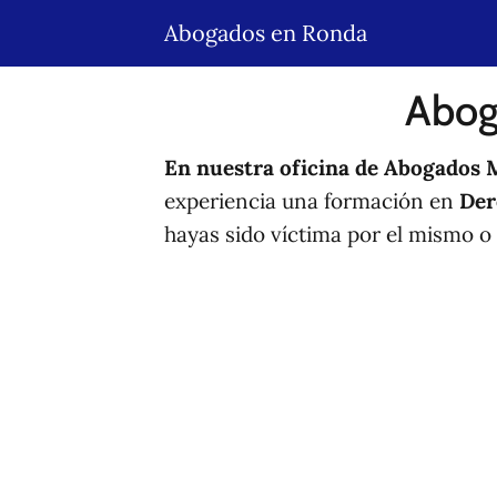
Abogados en Ronda
Abog
En nuestra oficina de
Abogados M
experiencia una formación en
Der
hayas sido víctima por el mismo o