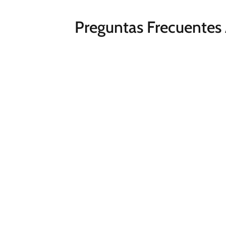
Preguntas Frecuentes