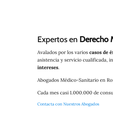
Expertos en
Derecho 
Avalados por los varios
casos de é
asistencia y servicio cualificada, 
intereses
.
Abogados Médico-Sanitario en R
Cada mes casi 1.000.000 de cons
Contacta con Nuestros Abogados