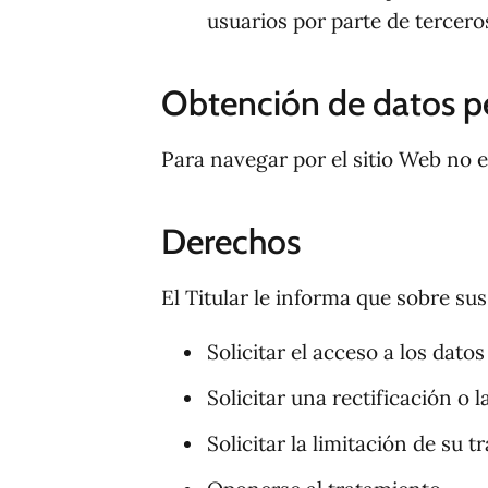
usuarios por parte de tercero
Obtención de datos p
Para navegar por el sitio Web no e
Derechos
El Titular le informa que sobre su
Solicitar el acceso a los dat
Solicitar una rectificación o l
Solicitar la limitación de su t