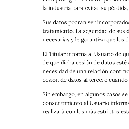
la industria para evitar su pérdid
Sus datos podrán ser incorporados 
tratamiento. La seguridad de sus d
necesarias y le garantiza que los 
El Titular informa al Usuario de q
de que dicha cesión de datos esté 
necesidad de una relación contract
cesión de datos al tercero cuando 
Sin embargo, en algunos casos se 
consentimiento al Usuario informan
realizará con los más estrictos es