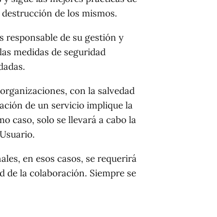
 o destrucción de los mismos.
es responsable de su gestión y
 las medidas de seguridad
 dadas.
 organizaciones, con la salvedad
ación de un servicio implique la
 caso, solo se llevará a cabo la
 Usuario.
les, en esos casos, se requerirá
d de la colaboración. Siempre se