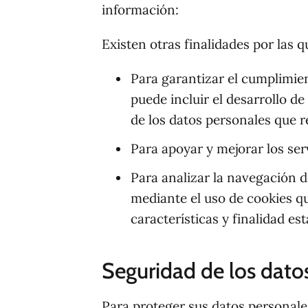
información:
Existen otras finalidades por las q
Para garantizar el cumplimien
puede incluir el desarrollo d
de los datos personales que r
Para apoyar y mejorar los ser
Para analizar la navegación de
mediante el uso de cookies q
características y finalidad es
Seguridad de los dato
Para proteger sus datos personales