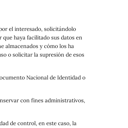
or el interesado, solicitándolo
r que haya facilitado sus datos en
iene almacenados y cómo los ha
uso o solicitar la supresión de esos
 Documento Nacional de Identidad o
onservar con fines administrativos,
dad de control, en este caso, la