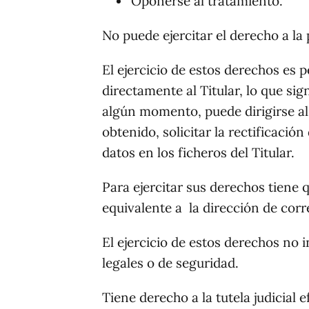
Oponerse al tratamiento.
No puede ejercitar el derecho a la 
El ejercicio de estos derechos es 
directamente al Titular, lo que sig
algún momento, puede dirigirse al
obtenido, solicitar la rectificació
datos en los ficheros del Titular.
Para ejercitar sus derechos tiene
equivalente a la dirección de co
El ejercicio de estos derechos no 
legales o de seguridad.
Tiene derecho a la tutela judicial 