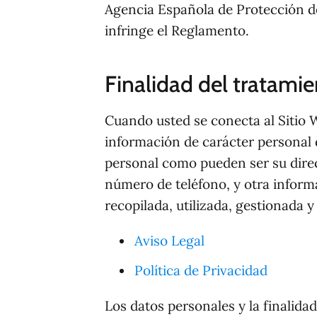
Agencia Española de Protección de
infringe el Reglamento.
Finalidad del tratami
Cuando usted se conecta al Sitio W
información de carácter personal d
personal como pueden ser su direcc
número de teléfono, y otra informa
recopilada, utilizada, gestionada
Aviso Legal
Política de Privacidad
Los datos personales y la finalidad