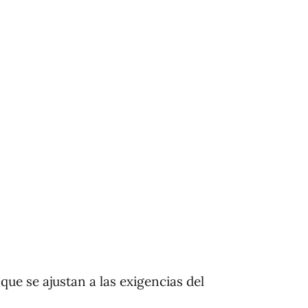
 que se ajustan a las exigencias del