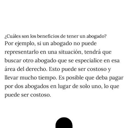
¿Cuáles son los beneficios de tener un abogado?
Por ejemplo, si un abogado no puede
representarlo en una situación, tendrá que
buscar otro abogado que se especialice en esa
área del derecho. Esto puede ser costoso y
llevar mucho tiempo. Es posible que deba pagar
por dos abogados en lugar de solo uno, lo que
puede ser costoso.