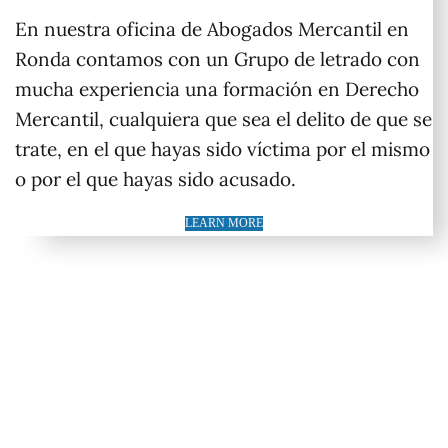
En nuestra oficina de Abogados Mercantil en
Ronda contamos con un Grupo de letrado con
mucha experiencia una formación en Derecho
Mercantil, cualquiera que sea el delito de que se
trate, en el que hayas sido víctima por el mismo
o por el que hayas sido acusado.
LEARN MORE