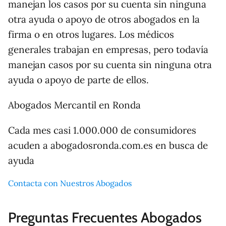
manejan los casos por su cuenta sin ninguna
otra ayuda o apoyo de otros abogados en la
firma o en otros lugares. Los médicos
generales trabajan en empresas, pero todavía
manejan casos por su cuenta sin ninguna otra
ayuda o apoyo de parte de ellos.
Abogados Mercantil en Ronda
Cada mes casi 1.000.000 de consumidores
acuden a abogadosronda.com.es en busca de
ayuda
Contacta con Nuestros Abogados
Preguntas Frecuentes Abogados