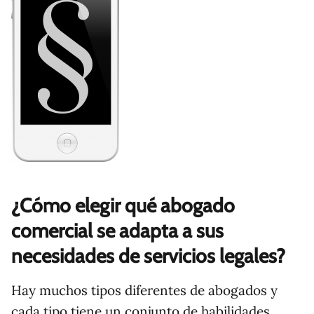
¿Cómo elegir qué abogado
comercial se adapta a sus
necesidades de servicios legales?
Hay muchos tipos diferentes de abogados y
cada tipo tiene un conjunto de habilidades