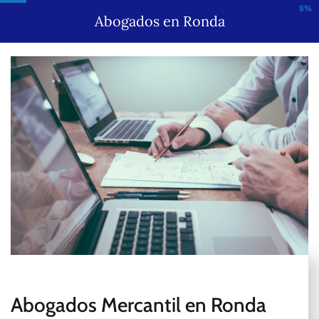
8%
Abogados en Ronda
Abogados Mercantil en Ronda