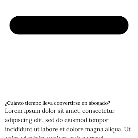
¿Cuánto tiempo lleva convertirse en abogado?
Lorem ipsum dolor sit amet, consectetur
adipiscing elit, sed do eiusmod tempor
incididunt ut labore et dolore magna aliqua. Ut