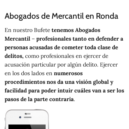
Abogados de Mercantil en Ronda
En nuestro Bufete
tenemos Abogados
Mercantil
–
profesionales tanto en defender a
personas acusadas de cometer toda clase de
delitos,
como profesionales en ejercer de
acusación particular por algún delito. Ejercer
en los dos lados en
numerosos
procedimientos nos da una visión global y
facilidad para poder intuir cuáles van a ser los
pasos de la parte contraria
.