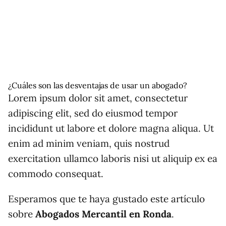
¿Cuáles son las desventajas de usar un abogado?
Lorem ipsum dolor sit amet, consectetur
adipiscing elit, sed do eiusmod tempor
incididunt ut labore et dolore magna aliqua. Ut
enim ad minim veniam, quis nostrud
exercitation ullamco laboris nisi ut aliquip ex ea
commodo consequat.
Esperamos que te haya gustado este artículo
sobre
Abogados Mercantil en Ronda
.