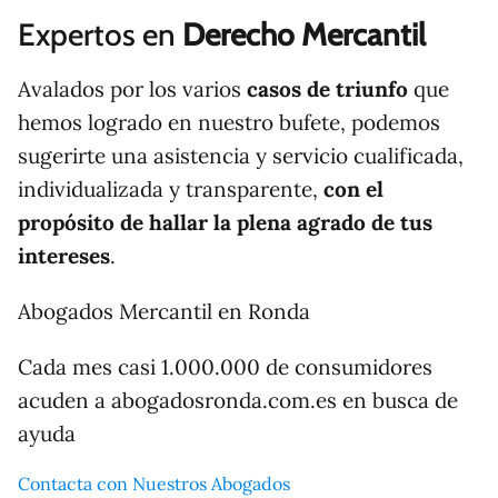
Expertos en
Derecho Mercantil
Avalados por los varios
casos de triunfo
que
hemos logrado en nuestro bufete, podemos
sugerirte una asistencia y servicio cualificada,
individualizada y transparente,
con el
propósito de hallar la plena agrado de tus
intereses
.
Abogados Mercantil en Ronda
Cada mes casi 1.000.000 de consumidores
acuden a abogadosronda.com.es en busca de
ayuda
Contacta con Nuestros Abogados