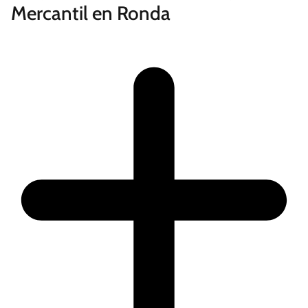
Mercantil en Ronda