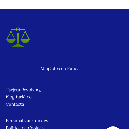
Abogados en Ronda
Tarjeta Revolving
Blog Jurídico
Contacta
Personalizar Cookies
Política de Cookies