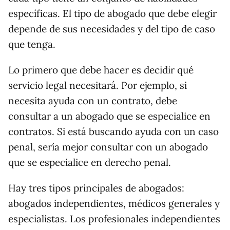
específicas. El tipo de abogado que debe elegir
depende de sus necesidades y del tipo de caso
que tenga.
Lo primero que debe hacer es decidir qué
servicio legal necesitará. Por ejemplo, si
necesita ayuda con un contrato, debe
consultar a un abogado que se especialice en
contratos. Si está buscando ayuda con un caso
penal, sería mejor consultar con un abogado
que se especialice en derecho penal.
Hay tres tipos principales de abogados:
abogados independientes, médicos generales y
especialistas. Los profesionales independientes