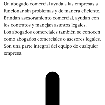
Un abogado comercial ayuda a las empresas a
funcionar sin problemas y de manera eficiente.
Brindan asesoramiento comercial, ayudan con
los contratos y manejan asuntos legales.
Los abogados comerciales también se conocen
como abogados comerciales o asesores legales.
Son una parte integral del equipo de cualquier
empresa.