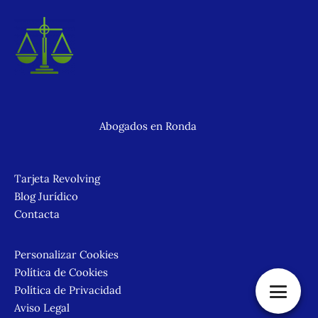
Abogados en Ronda
Tarjeta Revolving
Blog Jurídico
Contacta
Personalizar Cookies
Política de Cookies
Política de Privacidad
Aviso Legal