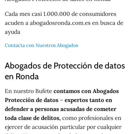
Cada mes casi 1.000.000 de consumidores
acuden a abogadosronda.com.es en busca de
ayuda
Contacta con Nuestros Abogados
Abogados de Protección de datos
en Ronda
En nuestro Bufete
contamos con Abogados
Protección de datos
–
expertos tanto en
defender a personas acusadas de cometer
toda clase de delitos,
como profesionales en
ejercer de acusación particular por cualquier