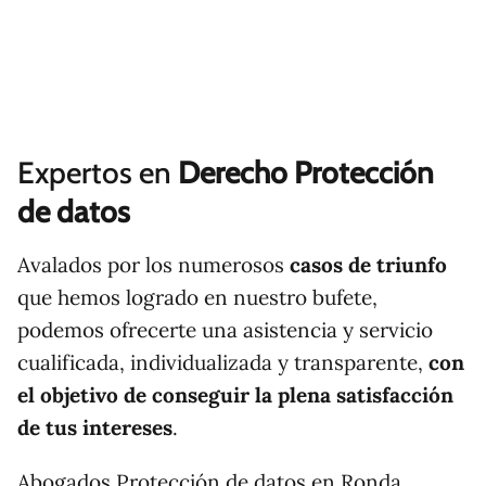
Expertos en
Derecho Protección
de datos
Avalados por los numerosos
casos de triunfo
que hemos logrado en nuestro bufete,
podemos ofrecerte una asistencia y servicio
cualificada, individualizada y transparente,
con
el objetivo de conseguir la plena satisfacción
de tus intereses
.
Abogados Protección de datos en Ronda