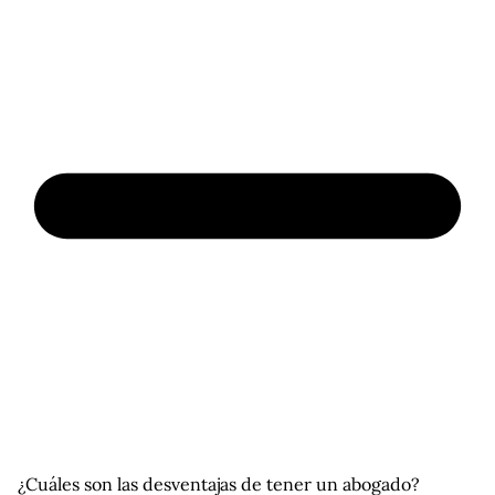
¿Cuáles son las desventajas de tener un abogado?