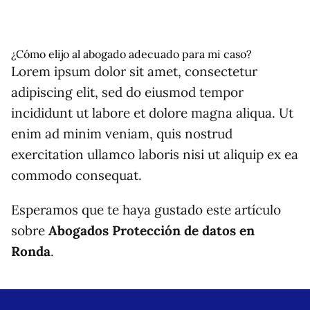
¿Cómo elijo al abogado adecuado para mi caso?
Lorem ipsum dolor sit amet, consectetur
adipiscing elit, sed do eiusmod tempor
incididunt ut labore et dolore magna aliqua. Ut
enim ad minim veniam, quis nostrud
exercitation ullamco laboris nisi ut aliquip ex ea
commodo consequat.
Esperamos que te haya gustado este artículo
sobre
Abogados Protección de datos en
Ronda
.