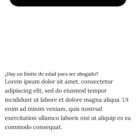
¿Hay un límite de edad para ser abogado?
Lorem ipsum dolor sit amet, consectetur
adipiscing elit, sed do eiusmod tempor
incididunt ut labore et dolore magna aliqua. Ut
enim ad minim veniam, quis nostrud
exercitation ullamco laboris nisi ut aliquip ex ea
commodo consequat.