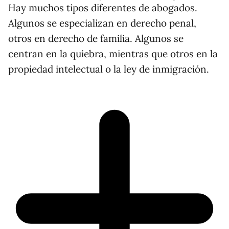
Hay muchos tipos diferentes de abogados.
Algunos se especializan en derecho penal,
otros en derecho de familia. Algunos se
centran en la quiebra, mientras que otros en la
propiedad intelectual o la ley de inmigración.