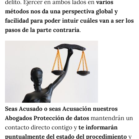
delito. Ejercer en ambos lados en
varios
métodos nos da una perspectiva global y
facilidad para poder intuir cuáles van a ser los
pasos de la parte contraria
.
Seas Acusado o seas Acusación nuestros
Abogados Protección de datos
mantendrán un
contacto directo contigo y
te informarán
puntualmente del estado del procedimiento
y