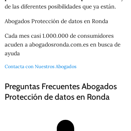
de las diferentes posibilidades que ya están.
Abogados Protección de datos en Ronda
Cada mes casi 1.000.000 de consumidores
acuden a abogadosronda.com.es en busca de
ayuda
Contacta con Nuestros Abogados
Preguntas Frecuentes Abogados
Protección de datos en Ronda