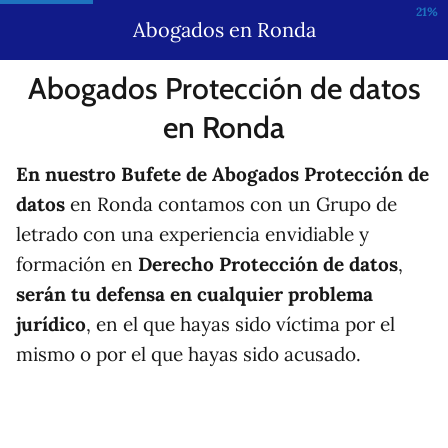
21%
Abogados en Ronda
Abogados Protección de datos
en Ronda
En nuestro Bufete de
Abogados Protección de
datos
en Ronda contamos con un Grupo de
letrado con una experiencia envidiable y
formación en
Derecho Protección de datos
,
serán tu defensa en cualquier problema
jurídico
, en el que hayas sido víctima por el
mismo o por el que hayas sido acusado.