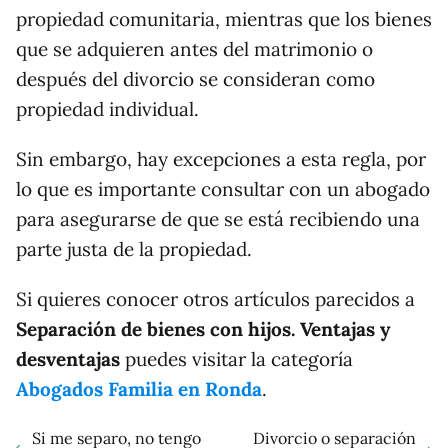
propiedad comunitaria, mientras que los bienes
que se adquieren antes del matrimonio o
después del divorcio se consideran como
propiedad individual.
Sin embargo, hay excepciones a esta regla, por
lo que es importante consultar con un abogado
para asegurarse de que se está recibiendo una
parte justa de la propiedad.
Si quieres conocer otros artículos parecidos a
Separación de bienes con hijos. Ventajas y
desventajas
puedes visitar la categoría
Abogados Familia en Ronda
.
Si me separo, no tengo
Divorcio o separación