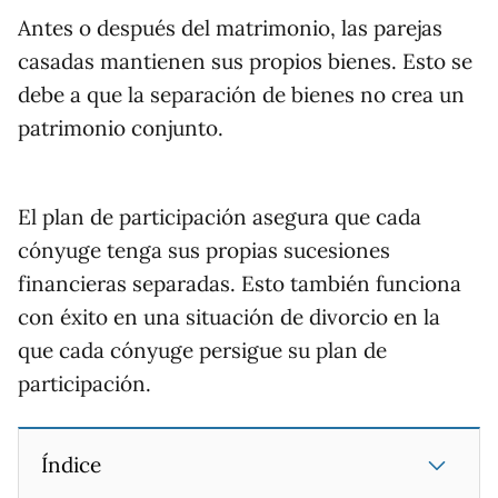
Antes o después del matrimonio, las parejas
casadas mantienen sus propios bienes. Esto se
debe a que la separación de bienes no crea un
patrimonio conjunto.
El plan de participación asegura que cada
cónyuge tenga sus propias sucesiones
financieras separadas. Esto también funciona
con éxito en una situación de divorcio en la
que cada cónyuge persigue su plan de
participación.
Índice