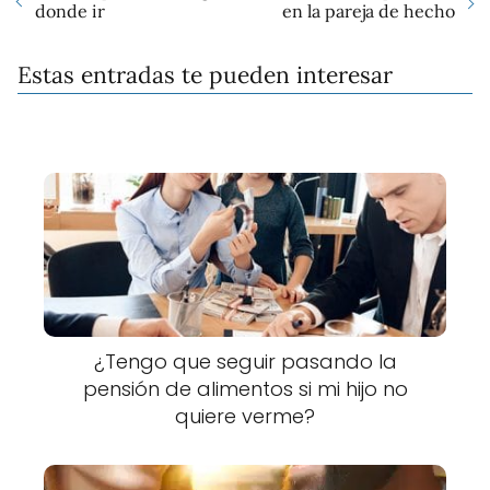
donde ir
en la pareja de hecho
Estas entradas te pueden interesar
¿Tengo que seguir pasando la
pensión de alimentos si mi hijo no
quiere verme?