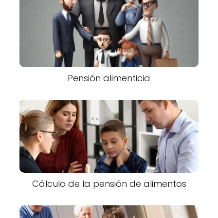
Pensión alimenticia
Cálculo de la pensión de alimentos