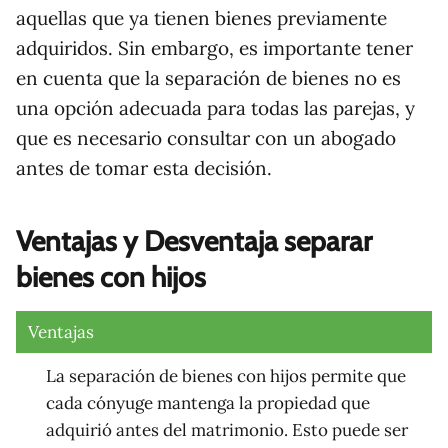
aquellas que ya tienen bienes previamente
adquiridos. Sin embargo, es importante tener
en cuenta que la separación de bienes no es
una opción adecuada para todas las parejas, y
que es necesario consultar con un abogado
antes de tomar esta decisión.
Ventajas y Desventaja
separar
bienes con hijos
Ventajas
La separación de bienes con hijos permite que
cada cónyuge mantenga la propiedad que
adquirió antes del matrimonio. Esto puede ser