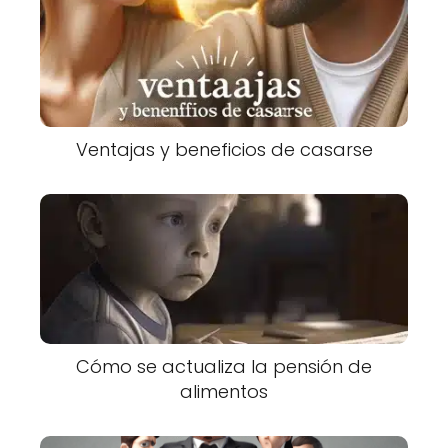
Ventajas y beneficios de casarse
Cómo se actualiza la pensión de
alimentos