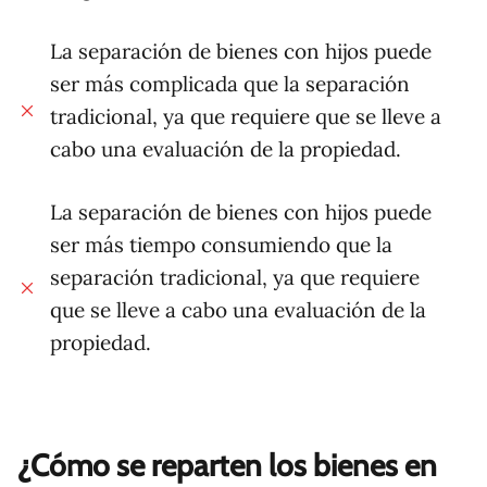
La separación de bienes con hijos puede
ser más complicada que la separación
tradicional, ya que requiere que se lleve a
cabo una evaluación de la propiedad.
La separación de bienes con hijos puede
ser más tiempo consumiendo que la
separación tradicional, ya que requiere
que se lleve a cabo una evaluación de la
propiedad.
¿Cómo se reparten los bienes en