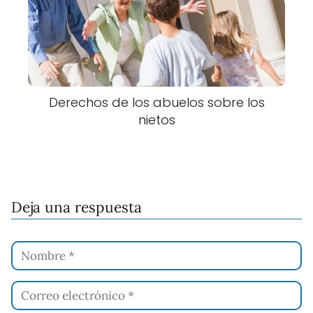
Derechos de los abuelos sobre los
nietos
Deja una respuesta