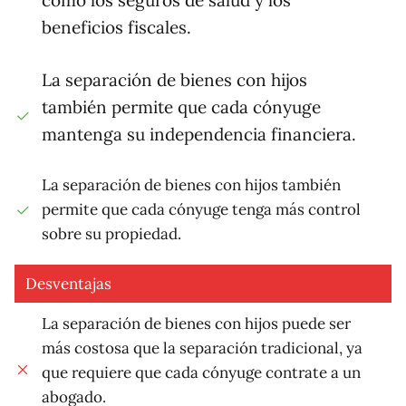
como los seguros de salud y los
beneficios fiscales.
La separación de bienes con hijos
también permite que cada cónyuge
mantenga su independencia financiera.
La separación de bienes con hijos también
permite que cada cónyuge tenga más control
sobre su propiedad.
Desventajas
La separación de bienes con hijos puede ser
más costosa que la separación tradicional, ya
que requiere que cada cónyuge contrate a un
abogado.