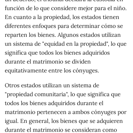
función de lo que considere mejor para el niño.
En cuanto a la propiedad, los estados tienen
diferentes enfoques para determinar cómo se
reparten los bienes. Algunos estados utilizan
un sistema de "equidad en la propiedad", lo que
significa que todos los bienes adquiridos
durante el matrimonio se dividen
equitativamente entre los cónyuges.
Otros estados utilizan un sistema de
"propiedad comunitaria", lo que significa que
todos los bienes adquiridos durante el
matrimonio pertenecen a ambos cónyuges por
igual. En general, los bienes que se adquieren
durante el matrimonio se consideran como