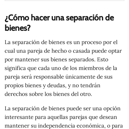
¿Cómo hacer una separación de
bienes?
La separación de bienes es un proceso por el
cual una pareja de hecho o casada puede optar
por mantener sus bienes separados. Esto
significa que cada uno de los miembros de la
pareja será responsable únicamente de sus
propios bienes y deudas, y no tendrán
derechos sobre los bienes del otro.
La separación de bienes puede ser una opción
interesante para aquellas parejas que desean
mantener su independencia económica, o para