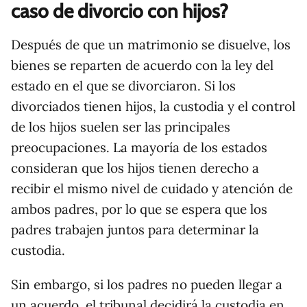
caso de divorcio con hijos?
Después de que un matrimonio se disuelve, los
bienes se reparten de acuerdo con la ley del
estado en el que se divorciaron. Si los
divorciados tienen hijos, la custodia y el control
de los hijos suelen ser las principales
preocupaciones. La mayoría de los estados
consideran que los hijos tienen derecho a
recibir el mismo nivel de cuidado y atención de
ambos padres, por lo que se espera que los
padres trabajen juntos para determinar la
custodia.
Sin embargo, si los padres no pueden llegar a
un acuerdo, el tribunal decidirá la custodia en