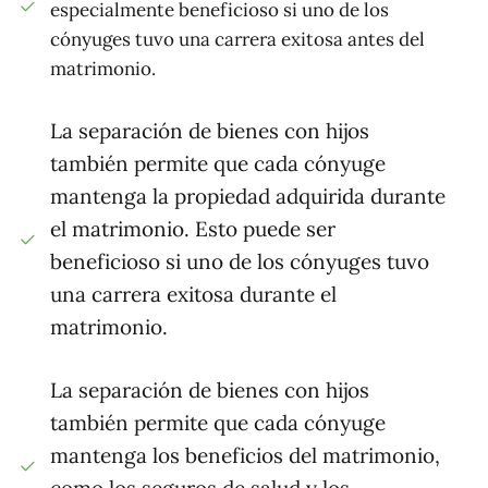
especialmente beneficioso si uno de los
cónyuges tuvo una carrera exitosa antes del
matrimonio.
La separación de bienes con hijos
también permite que cada cónyuge
mantenga la propiedad adquirida durante
el matrimonio. Esto puede ser
beneficioso si uno de los cónyuges tuvo
una carrera exitosa durante el
matrimonio.
La separación de bienes con hijos
también permite que cada cónyuge
mantenga los beneficios del matrimonio,