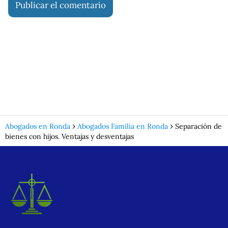
Abogados en Ronda
Abogados Familia en Ronda
Separación de
bienes con hijos. Ventajas y desventajas