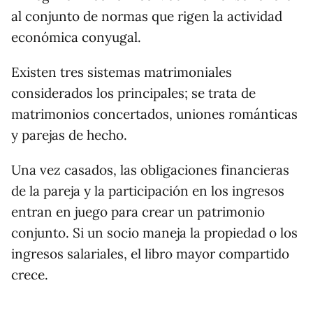
al conjunto de normas que rigen la actividad
económica conyugal.
Existen tres sistemas matrimoniales
considerados los principales; se trata de
matrimonios concertados, uniones románticas
y parejas de hecho.
Una vez casados, las obligaciones financieras
de la pareja y la participación en los ingresos
entran en juego para crear un patrimonio
conjunto. Si un socio maneja la propiedad o los
ingresos salariales, el libro mayor compartido
crece.