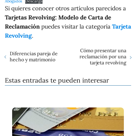
Abogados
Descarga
Si quieres conocer otros artículos parecidos a
Tarjetas Revolving: Modelo de Carta de
Reclamación
puedes visitar la categoría
Tarjeta
Revolving
.
Cómo presentar una
Diferencias pareja de
reclamación por una
hecho y matrimonio
tarjeta revolving
Estas entradas te pueden interesar