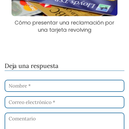
Cómo presentar una reclamación por
una tarjeta revolving
Deja una respuesta