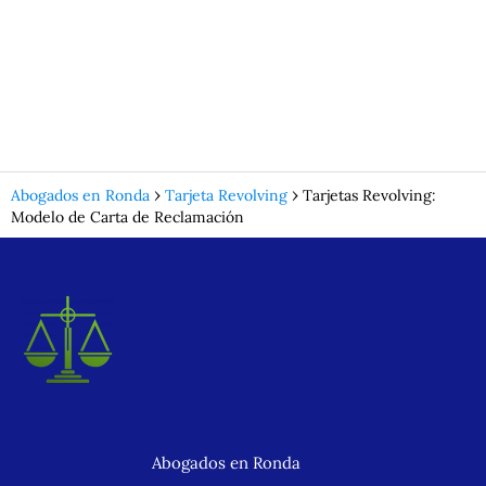
Abogados en Ronda
Tarjeta Revolving
Tarjetas Revolving:
Modelo de Carta de Reclamación
Abogados en Ronda